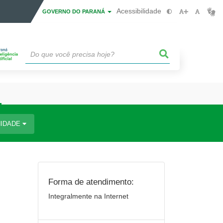
Acessibilidade
GOVERNO DO PARANÁ
IDADE
Forma de atendimento:
Integralmente na Internet