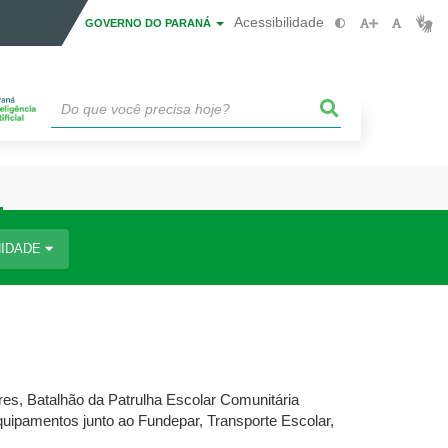
Acessibilidade
GOVERNO DO PARANÁ
IDADE
es, Batalhão da Patrulha Escolar Comunitária
quipamentos junto ao Fundepar, Transporte Escolar,