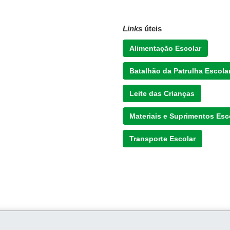
Links
úteis
Alimentação Escolar
Batalhão da Patrulha Escola
Leite das Crianças
Materiais e Suprimentos Esc
Transporte Escolar